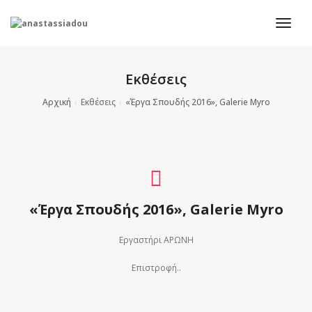
togg
Εκθέσεις
Αρχική
Εκθέσεις
«Έργα Σπουδής 2016», Galerie Myro
«Έργα Σπουδής 2016», Galerie Myro
Εργαστήρι ΑΡΩΝΗ
Επιστροφή..