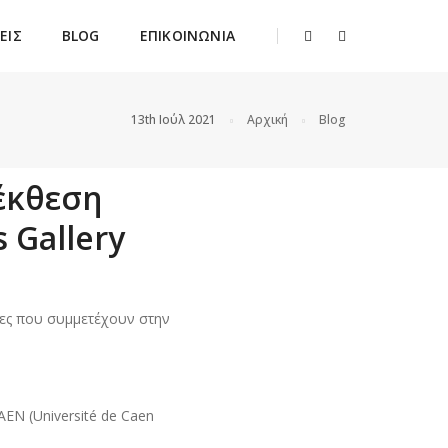
ΕΙΣ
BLOG
ΕΠΙΚΟΙΝΩΝΙΑ
13th Ιούλ 2021
Αρχική
Blog
έκθεση
 Gallery
χνες που συμμετέχουν στην
EN (Université de Caen