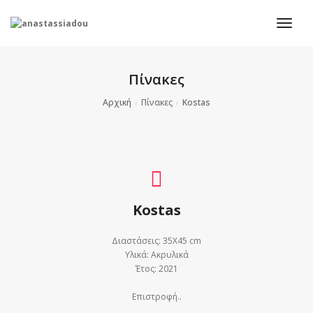
togg
Πίνακες
Αρχική
Πίνακες
Kostas
Kostas
Διαστάσεις: 35X45 cm
Υλικά: Ακρυλικά
Έτος: 2021
Επιστροφή..