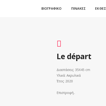
ΒΙΟΓΡΑΦΙΚΟ
ΠΙΝΑΚΕΣ
ΕΚΘΕΣ
Le départ
Διαστάσεις: 35X45 cm
Υλικά: Ακρυλικά
Έτος: 2020
Επιστροφή..