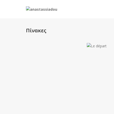
Πίνακες