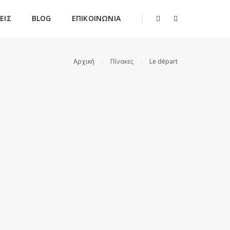
ΕΙΣ
BLOG
ΕΠΙΚΟΙΝΩΝΙΑ
Αρχική
Πίνακες
Le départ